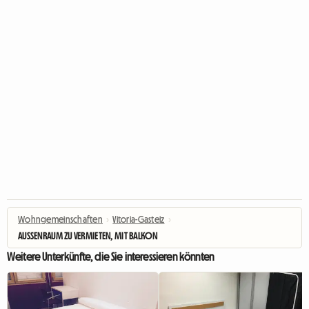
Wohngemeinschaften
›
Vitoria-Gasteiz
›
AUSSENRAUM ZU VERMIETEN, MIT BALKON
Weitere Unterkünfte, die Sie interessieren könnten