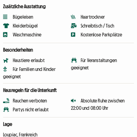
Zusätzliche Ausstattung
Bügeleisen
Haartrockner
Kleiderbügel
Schreibtisch / Tisch
Waschmaschine
Kostenlose Parkplätze
Besonderheiten
Haustiere erlaubt
Für Veranstaltungen
geeignet
Für Familien und Kinder
geeignet
Hausregeln für die Unterkunft
Rauchen verboten
Absolute Ruhe zwischen
22:00 und 08:00 Uhr
Partys nicht erlaubt
Lage
Loupiac, Frankreich