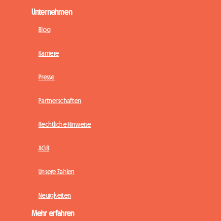
Unternehmen
Blog
Karriere
Presse
Partnerschaften
Rechtliche Hinweise
AGB
Unsere Zahlen
Neuigkeiten
Mehr erfahren