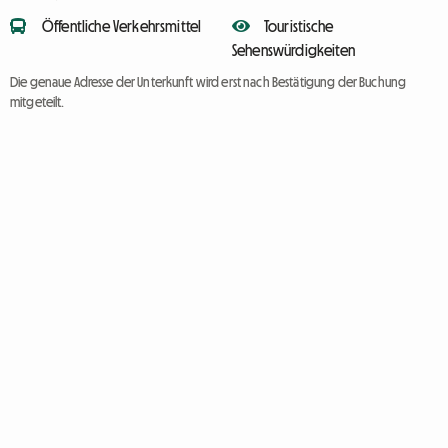
Öffentliche Verkehrsmittel
Touristische
Sehenswürdigkeiten
Die genaue Adresse der Unterkunft wird erst nach Bestätigung der Buchung
mitgeteilt.