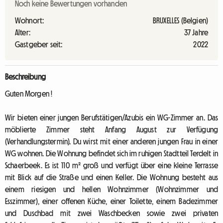
Noch keine Bewertungen vorhanden
Wohnort:
BRUXELLES (Belgien)
Alter:
37 Jahre
Gastgeber seit:
2022
Beschreibung
Guten Morgen !
Wir bieten einer jungen Berufstätigen/Azubis ein WG-Zimmer an. Das
möblierte Zimmer steht Anfang August zur Verfügung
(Verhandlungstermin). Du wirst mit einer anderen jungen Frau in einer
WG wohnen. Die Wohnung befindet sich im ruhigen Stadtteil Terdelt in
Schaerbeek. Es ist 110 m² groß und verfügt über eine kleine Terrasse
mit Blick auf die Straße und einen Keller. Die Wohnung besteht aus
einem riesigen und hellen Wohnzimmer (Wohnzimmer und
Esszimmer), einer offenen Küche, einer Toilette, einem Badezimmer
und Duschbad mit zwei Waschbecken sowie zwei privaten