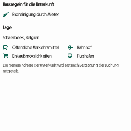
Hausregeln für die Unterkunft
Endreinigung durch Mieter
Lage
Schaerbeek, Belgien
Öffentliche Verkehrsmittel
Bahnhof
Einkaufsmöglichkeiten
Flughafen
Die genaue Adresse der Unterkunft wird erst nach Bestätigung der Buchung
mitgeteilt.