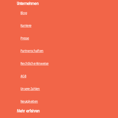
Unternehmen
Blog
Karriere
Presse
Partnerschaften
Rechtliche Hinweise
AGB
Unsere Zahlen
Neuigkeiten
Mehr erfahren