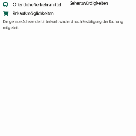
Sehenswürdigkeiten
Öffentliche Verkehrsmittel
Einkaufsmöglichkeiten
Die genaue Adresse der Unterkunft wird erst nach Bestätigung der Buchung
mitgeteilt.