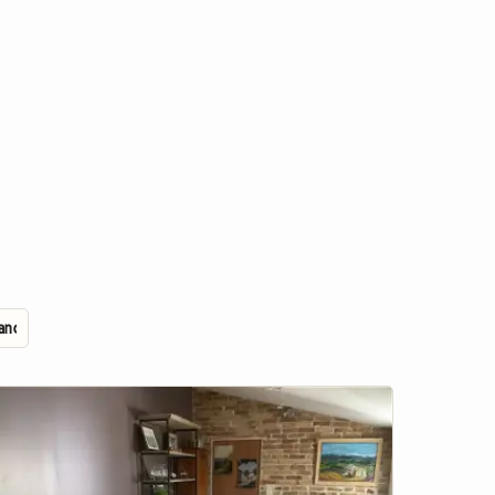
Wanderer