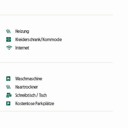
Heizung
Kleiderschrank/Kommode
Internet
Waschmaschine
Haartrockner
Schreibtisch / Tisch
Kostenlose Parkplätze