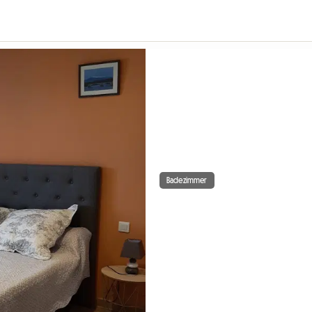
Badezimmer