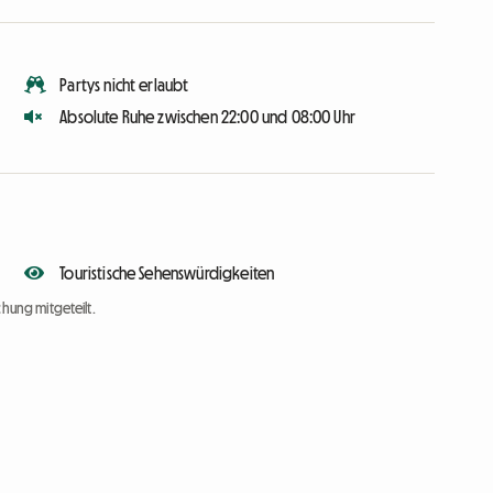
Partys nicht erlaubt
Absolute Ruhe zwischen 22:00 und 08:00 Uhr
Touristische Sehenswürdigkeiten
chung mitgeteilt.