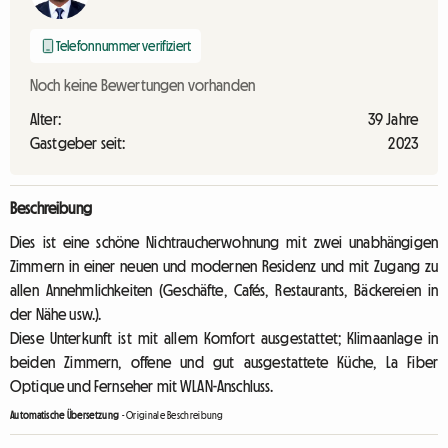
Telefonnummer verifiziert
Noch keine Bewertungen vorhanden
Alter:
39 Jahre
Gastgeber seit:
2023
Beschreibung
Dies ist eine schöne Nichtraucherwohnung mit zwei unabhängigen
Zimmern in einer neuen und modernen Residenz und mit Zugang zu
allen Annehmlichkeiten (Geschäfte, Cafés, Restaurants, Bäckereien in
der Nähe usw.).
Diese Unterkunft ist mit allem Komfort ausgestattet; Klimaanlage in
beiden Zimmern, offene und gut ausgestattete Küche, La Fiber
Optique und Fernseher mit WLAN-Anschluss.
Automatische Übersetzung
-
Originale Beschreibung