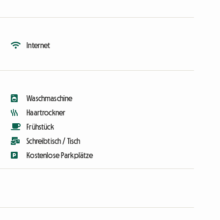
Internet
Waschmaschine
Haartrockner
Frühstück
Schreibtisch / Tisch
Kostenlose Parkplätze