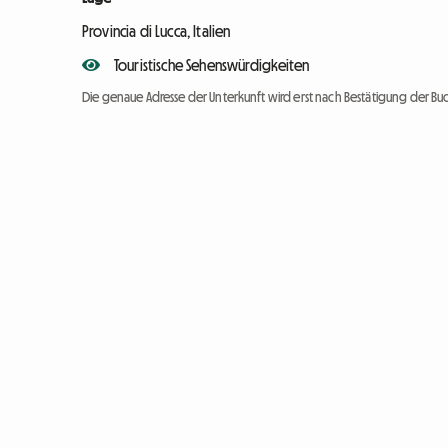
Provincia di Lucca, Italien
Touristische Sehenswürdigkeiten
Die genaue Adresse der Unterkunft wird erst nach Bestätigung der Bu