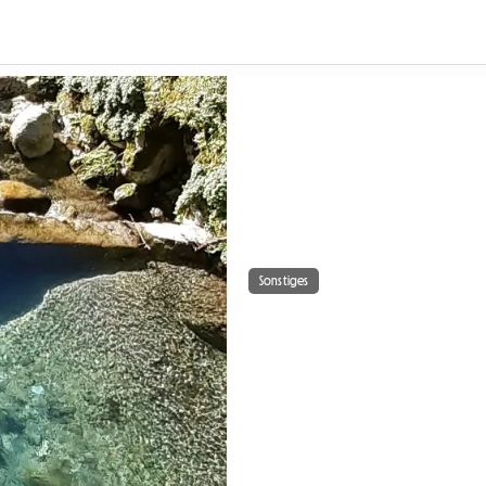
Sonstiges