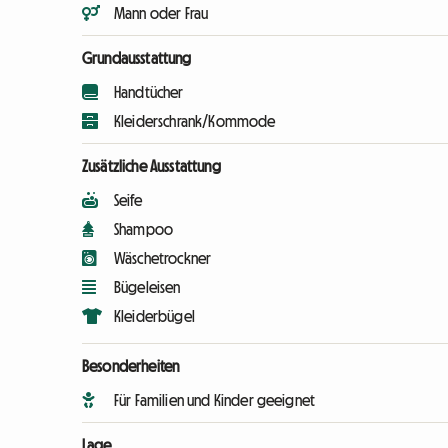
Mann oder Frau
Grundausstattung
Handtücher
Kleiderschrank/Kommode
Zusätzliche Ausstattung
Seife
Shampoo
Wäschetrockner
Bügeleisen
Kleiderbügel
Besonderheiten
Für Familien und Kinder geeignet
Lage