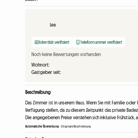
Lea
Identität verifiziert
Telefonnummer verifiziert
Noch keine Bewertungen vorhanden
Wohnort:
Gastgeber seit:
Beschreibung
Das Zimmer ist in unserem Haus. Wenn Sie mit Familie oder 
Verfügung stellen, da zu diesem Zeitpunkt das private Ba
Die angegebenen Preise verstehen sich inklusive Frühstück, 
Automatische Übersetzung
-
Originale Beschreibung