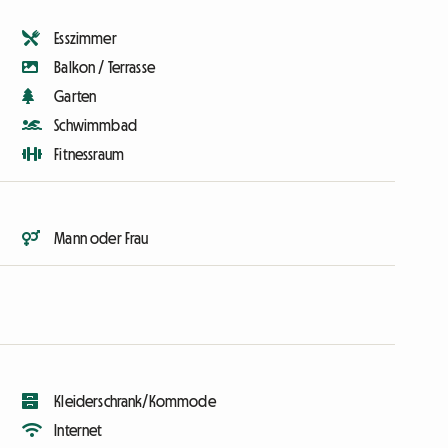
Esszimmer
Balkon / Terrasse
Garten
Schwimmbad
Fitnessraum
Mann oder Frau
Kleiderschrank/Kommode
Internet