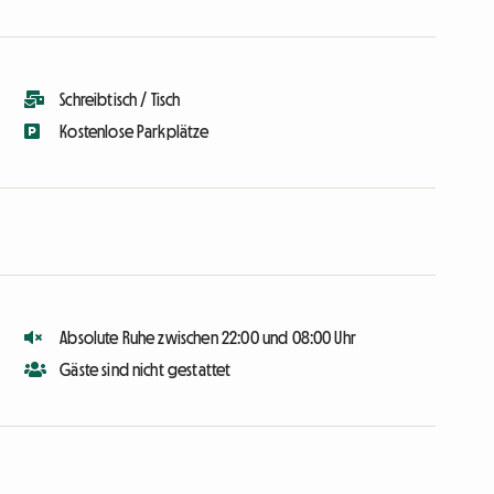
Schreibtisch / Tisch
Kostenlose Parkplätze
Absolute Ruhe zwischen 22:00 und 08:00 Uhr
Gäste sind nicht gestattet