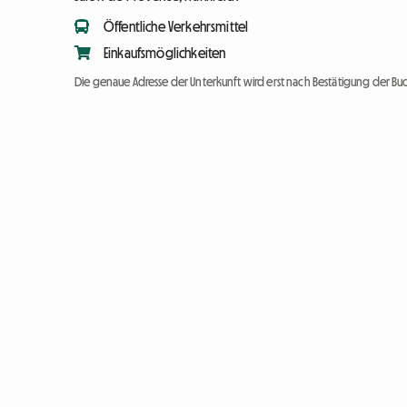
Öffentliche Verkehrsmittel
Einkaufsmöglichkeiten
Die genaue Adresse der Unterkunft wird erst nach Bestätigung der Bu