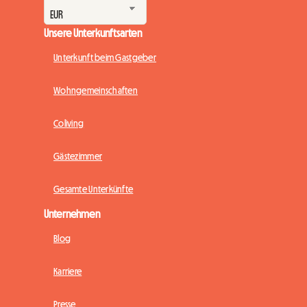
Unsere Unterkunftsarten
Unterkunft beim Gastgeber
Wohngemeinschaften
Coliving
Gästezimmer
Gesamte Unterkünfte
Unternehmen
Blog
Karriere
Presse