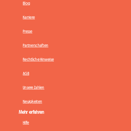
Blog
Karriere
Presse
Partnerschaften
Rechtliche Hinweise
AGB
Unsere Zahlen
Neuigkeiten
Mehr erfahren
Hilfe