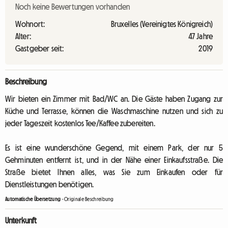
Noch keine Bewertungen vorhanden
Wohnort:
Bruxelles (Vereinigtes Königreich)
Alter:
47 Jahre
Gastgeber seit:
2019
Beschreibung
Wir bieten ein Zimmer mit Bad/WC an. Die Gäste haben Zugang zur
Küche und Terrasse, können die Waschmaschine nutzen und sich zu
jeder Tageszeit kostenlos Tee/Kaffee zubereiten.
Es ist eine wunderschöne Gegend, mit einem Park, der nur 5
Gehminuten entfernt ist, und in der Nähe einer Einkaufsstraße. Die
Straße bietet Ihnen alles, was Sie zum Einkaufen oder für
Dienstleistungen benötigen.
Automatische Übersetzung
-
Originale Beschreibung
Unterkunft