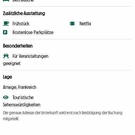
Zusätzliche Ausstattung
Frühstück
Netflix
Kostenlose Parkplätze
Besonderheiten
Für Veranstaltungen
geeignet
Lage
Arnage, Frankreich
Touristische
Sehenswürdigkeiten
Die genaue Adresse der Unterkunft wird erst nach Bestätigung der Buchung
mitgeteilt.