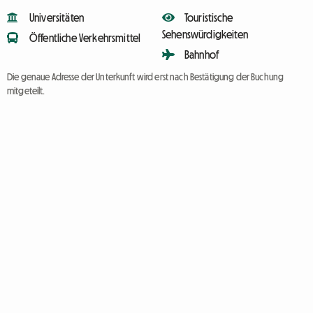
Universitäten
Touristische
Sehenswürdigkeiten
Öffentliche Verkehrsmittel
Bahnhof
Die genaue Adresse der Unterkunft wird erst nach Bestätigung der Buchung
mitgeteilt.