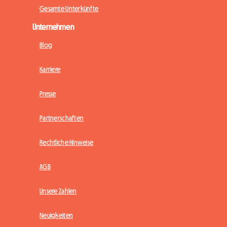
Gesamte Unterkünfte
Unternehmen
Blog
Karriere
Presse
Partnerschaften
Rechtliche Hinweise
AGB
Unsere Zahlen
Neuigkeiten