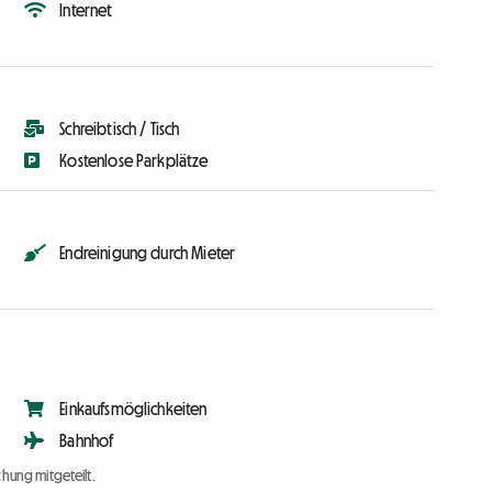
Internet
Schreibtisch / Tisch
Kostenlose Parkplätze
Endreinigung durch Mieter
Einkaufsmöglichkeiten
Bahnhof
chung mitgeteilt.