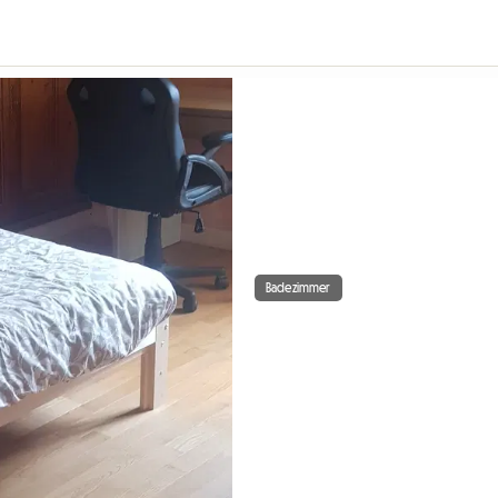
Badezimmer