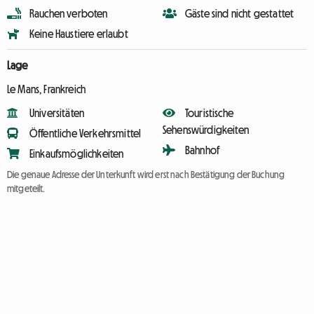
Rauchen verboten
Gäste sind nicht gestattet
Keine Haustiere erlaubt
Lage
Le Mans, Frankreich
Universitäten
Touristische
Sehenswürdigkeiten
Öffentliche Verkehrsmittel
Bahnhof
Einkaufsmöglichkeiten
Die genaue Adresse der Unterkunft wird erst nach Bestätigung der Buchung
mitgeteilt.