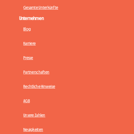
Gesamte Unterkünfte
Unternehmen
Blog
Karriere
Presse
Partnerschaften
Rechtliche Hinweise
AGB
Unsere Zahlen
Neuigkeiten