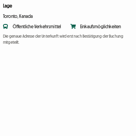
Lage
Toronto, Kanada
Öffentliche Verkehrsmittel
Einkaufsmöglichkeiten
Die genaue Adresse der Unterkunft wird erst nach Bestätigung der Buchung
mitgeteilt.