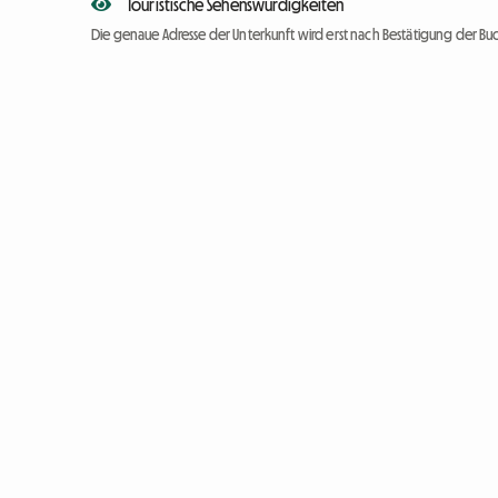
Touristische Sehenswürdigkeiten
Die genaue Adresse der Unterkunft wird erst nach Bestätigung der Bu