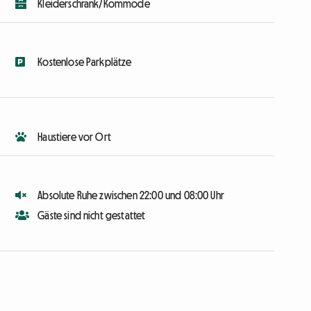
Kleiderschrank/Kommode
Kostenlose Parkplätze
Haustiere vor Ort
Absolute Ruhe zwischen 22:00 und 08:00 Uhr
Gäste sind nicht gestattet