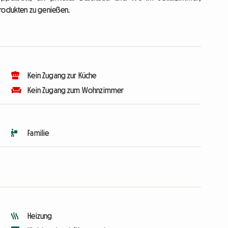
Produkten zu genießen.
Kein Zugang zur Küche
Kein Zugang zum Wohnzimmer
Familie
Heizung