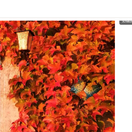
Schlaf