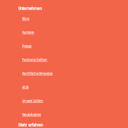
Unternehmen
Blog
Karriere
Presse
Partnerschaften
Rechtliche Hinweise
AGB
Unsere Zahlen
Neuigkeiten
Mehr erfahren