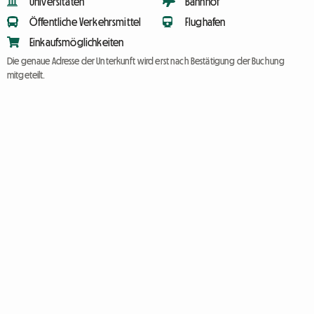
Universitäten
Bahnhof
Öffentliche Verkehrsmittel
Flughafen
Einkaufsmöglichkeiten
Die genaue Adresse der Unterkunft wird erst nach Bestätigung der Buchung
mitgeteilt.