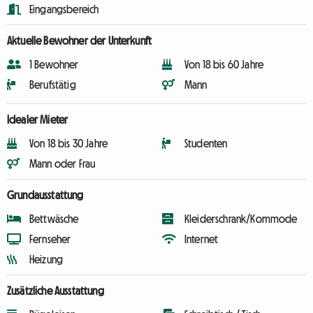
Eingangsbereich
Aktuelle Bewohner der Unterkunft
1 Bewohner
Von 18 bis 60 Jahre
Berufstätig
Mann
Idealer Mieter
Von 18 bis 30 Jahre
Studenten
Mann oder Frau
Grundausstattung
Bettwäsche
Kleiderschrank/Kommode
Fernseher
Internet
Heizung
Zusätzliche Ausstattung