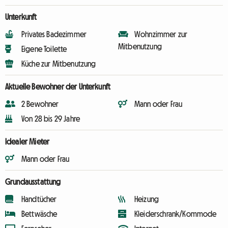
Unterkunft
Privates Badezimmer
Wohnzimmer zur
Mitbenutzung
Eigene Toilette
Küche zur Mitbenutzung
Aktuelle Bewohner der Unterkunft
2 Bewohner
Mann oder Frau
Von 28 bis 29 Jahre
Idealer Mieter
Mann oder Frau
Grundausstattung
Handtücher
Heizung
Bettwäsche
Kleiderschrank/Kommode