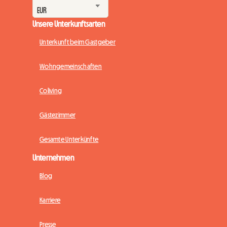
Unsere Unterkunftsarten
Unterkunft beim Gastgeber
Wohngemeinschaften
Coliving
Gästezimmer
Gesamte Unterkünfte
Unternehmen
Blog
Karriere
Presse