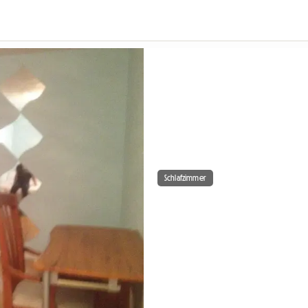
Schlafzimmer