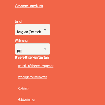
Gesamte Unterkunft
Land
Währung
Unsere Unterkunftsarten
Unterkunft beim Gastgeber
Wohngemeinschaften
Coliving
Gästezimmer