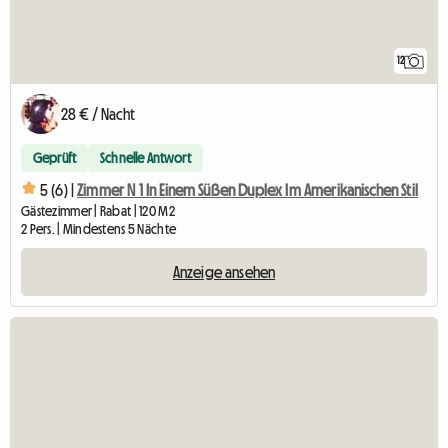
12
28 € / Nacht
Geprüft
Schnelle Antwort
5 (6) |
Zimmer N 1 In Einem Süßen Duplex Im Amerikanischen Stil
Gästezimmer | Rabat | 120 M2
2 Pers. | Mindestens 5 Nächte
Anzeige ansehen