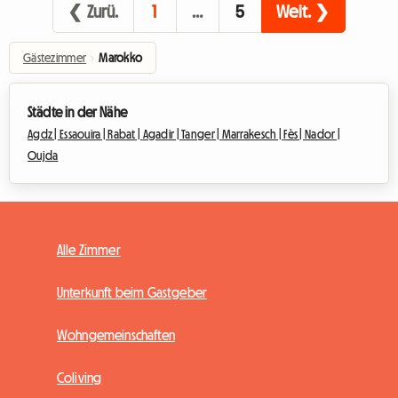
❮ Zurü.
1
…
5
Weit. ❯
Gästezimmer
›
Marokko
Städte in der Nähe
Agdz |
Essaouira |
Rabat |
Agadir |
Tanger |
Marrakesch |
Fès |
Nador |
Oujda
Alle Zimmer
Unterkunft beim Gastgeber
Wohngemeinschaften
Coliving