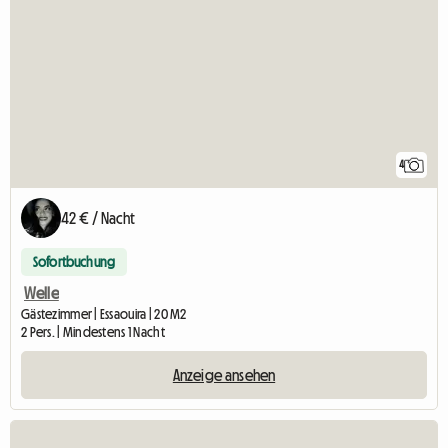
4
42 € / Nacht
Sofortbuchung
Welle
Gästezimmer | Essaouira | 20 M2
2 Pers. | Mindestens 1 Nacht
Anzeige ansehen