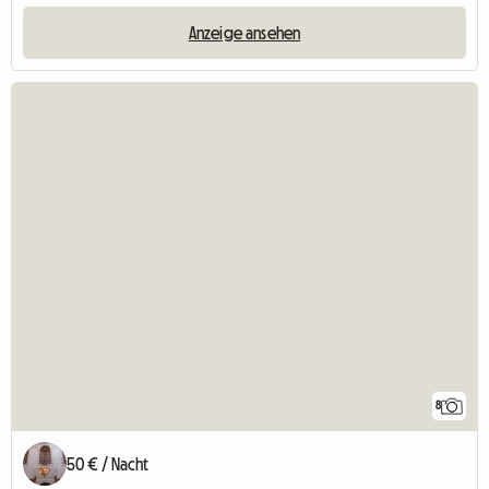
Anzeige ansehen
8
50 € / Nacht