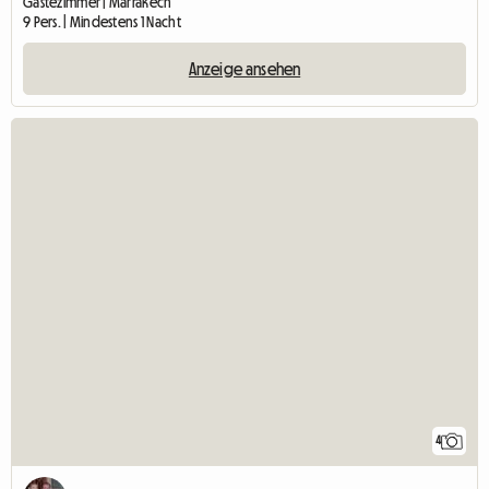
Gästezimmer | Marrakech
9 Pers. | Mindestens 1 Nacht
Anzeige ansehen
4