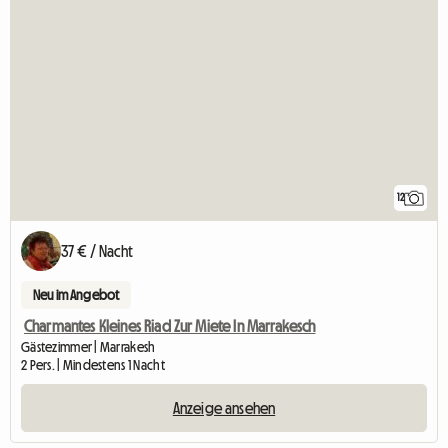
12
37 € / Nacht
Neu im Angebot
Charmantes Kleines Riad Zur Miete In Marrakesch
Gästezimmer | Marrakesh
2 Pers. | Mindestens 1 Nacht
Anzeige ansehen