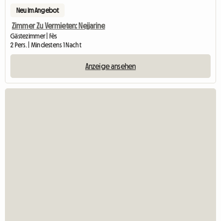
Neu im Angebot
Zimmer Zu Vermieten: Nejjarine
Gästezimmer | Fès
2 Pers. | Mindestens 1 Nacht
Anzeige ansehen