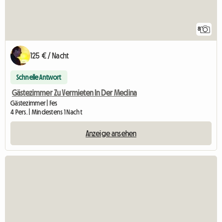
8
125 € / Nacht
Schnelle Antwort
Gästezimmer Zu Vermieten In Der Medina
Gästezimmer | Fes
4 Pers. | Mindestens 1 Nacht
Anzeige ansehen