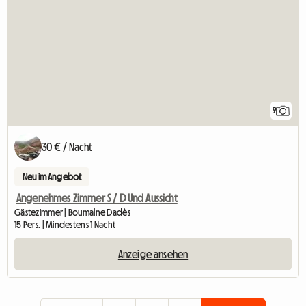
9
30 € / Nacht
Neu im Angebot
Angenehmes Zimmer S / D Und Aussicht
Gästezimmer | Boumalne Dadès
15 Pers. | Mindestens 1 Nacht
Anzeige ansehen