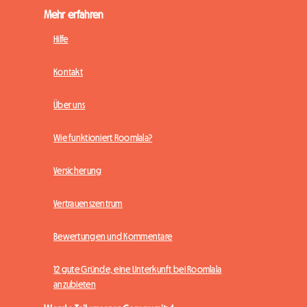
Mehr erfahren
Hilfe
Kontakt
Über uns
Wie funktioniert Roomlala?
Versicherung
Vertrauenszentrum
Bewertungen und Kommentare
12 gute Gründe, eine Unterkunft bei Roomlala
anzubieten