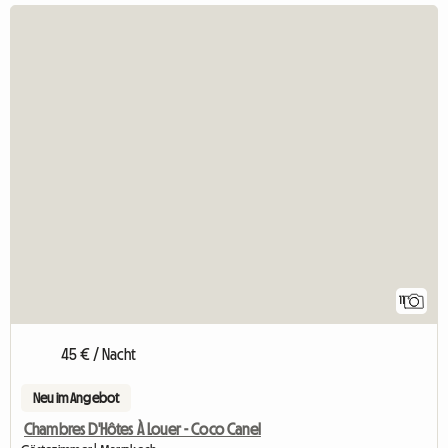
11
45 € / Nacht
Neu im Angebot
Chambres D'Hôtes À Louer - Coco Canel