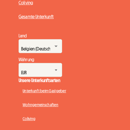
Coliving
Gesamte Unterkunft
Land
Währung
Unsere Unterkunftsarten
Unterkunft beim Gastgeber
Wohngemeinschaften
Coliving