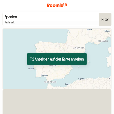
Filter
Jederzeit
112 Anzeigen auf der Karte ansehen