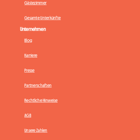
Gästezimmer
Gesamte Unterkünfte
Unternehmen
Blog
Karriere
Presse
Partnerschaften
Rechtliche Hinweise
AGB
Unsere Zahlen