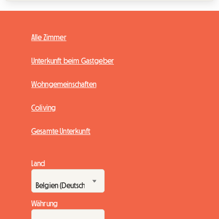
Alle Zimmer
Unterkunft beim Gastgeber
Wohngemeinschaften
Coliving
Gesamte Unterkunft
Land
Währung