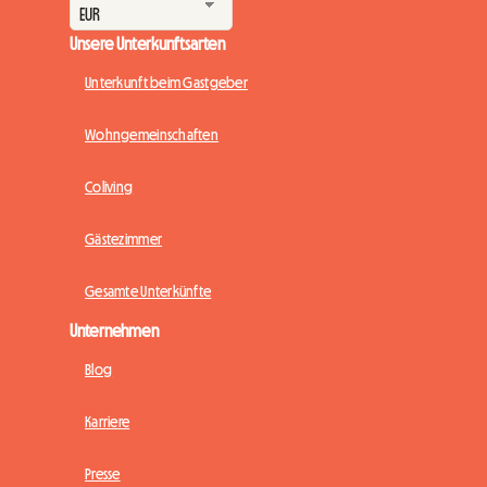
Unsere Unterkunftsarten
Unterkunft beim Gastgeber
Wohngemeinschaften
Coliving
Gästezimmer
Gesamte Unterkünfte
Unternehmen
Blog
Karriere
Presse