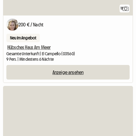
12
200 € / Nacht
Neu im Angebot
Hübsches Haus Am Meer
Gesamte Unterkunft | El Campello (03560)
9 Pers. | Mindestens 6 Nächte
Anzeige ansehen