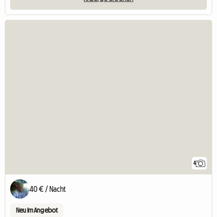
4
40 € / Nacht
Neu im Angebot