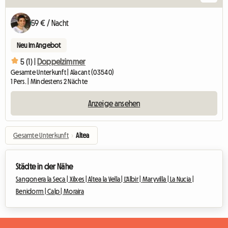
59 € / Nacht
Neu im Angebot
5 (1) |
Doppelzimmer
Gesamte Unterkunft | Alacant (03540)
1 Pers. | Mindestens 2 Nächte
Anzeige ansehen
Gesamte Unterkunft
›
Altea
Städte in der Nähe
Sangonera la Seca |
Xilxes |
Altea la Vella |
L'Albir |
Maryvilla |
La Nucia |
Benidorm |
Calp |
Moraira