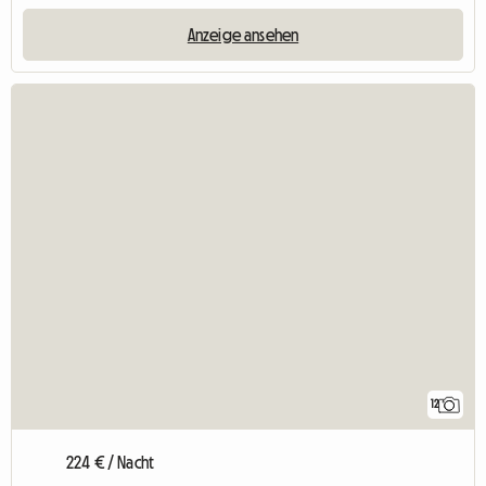
Anzeige ansehen
12
224 € / Nacht