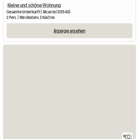
Kleine und schöne Wohnung
Gesamte Unterkunft | Alicante (03540)
2 Pers. | Mindestens 3 Nächte
Anzeige ansehen
12