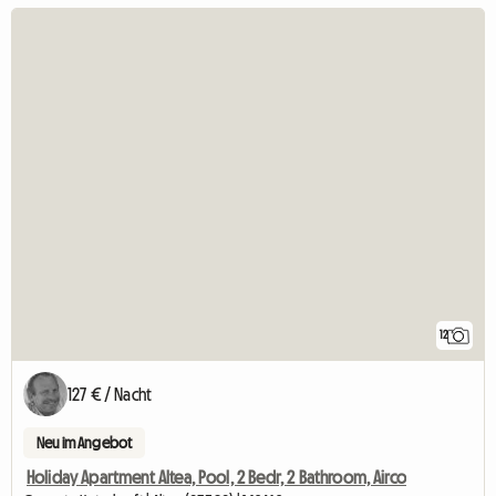
12
127 € / Nacht
Neu im Angebot
Holiday Apartment Altea, Pool, 2 Bedr, 2 Bathroom, Airco