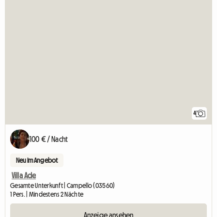
4
100 € / Nacht
Neu im Angebot
Villa Ade
Gesamte Unterkunft | Campello (03560)
1 Pers. | Mindestens 2 Nächte
Anzeige ansehen