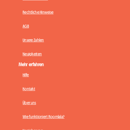
Rechtliche Hinweise
AGB
Unsere Zahlen
Neuigkeiten
Mehr erfahren
Hilfe
Kontakt
Über uns
Wie funktioniert Roomlala?