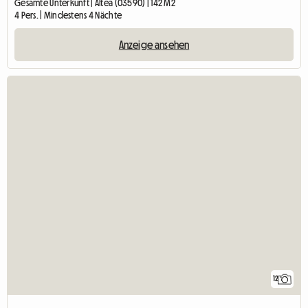
Gesamte Unterkunft | Altea (03590) | 142 M2
4 Pers. | Mindestens 4 Nächte
Anzeige ansehen
12