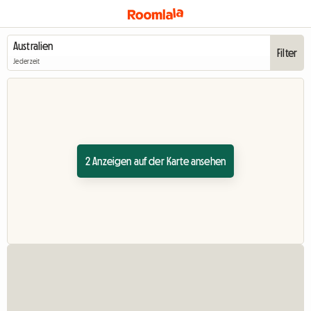
Filter
Jederzeit
2 Anzeigen auf der Karte ansehen