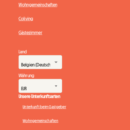
Wohngemeinschaften
Coliving
Gästezimmer
Land
Währung
Unsere Unterkunftsarten
Unterkunft beim Gastgeber
Wohngemeinschaften