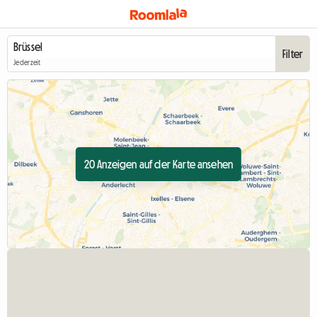
Filter
Jederzeit
20 Anzeigen auf der Karte ansehen