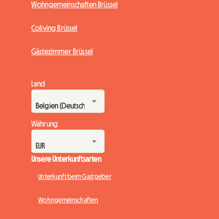
Wohngemeinschaften Brüssel
Coliving Brüssel
Gästezimmer Brüssel
Land
Währung
Unsere Unterkunftsarten
Unterkunft beim Gastgeber
Wohngemeinschaften