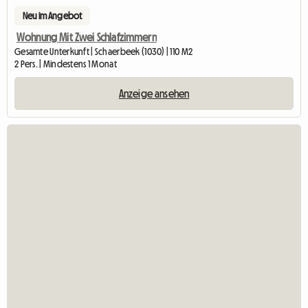
Neu im Angebot
Wohnung Mit Zwei Schlafzimmern
Gesamte Unterkunft | Schaerbeek (1030) | 110 M2
2 Pers. | Mindestens 1 Monat
Anzeige ansehen