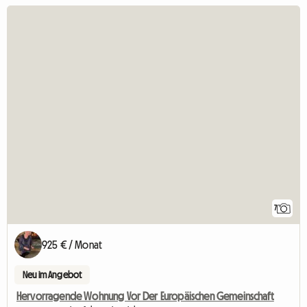
7
925 € / Monat
Neu im Angebot
Hervorragende Wohnung Vor Der Europäischen Gemeinschaft