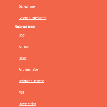
Gästezimmer
Gesamte Unterkünfte
Unternehmen
Blog
Karriere
Presse
Partnerschaften
Rechtliche Hinweise
AGB
Unsere Zahlen