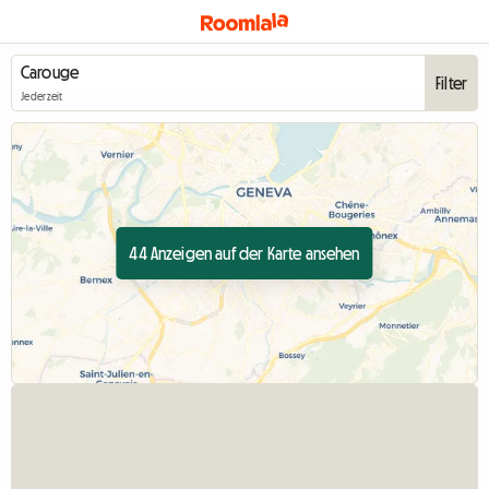
Filter
Jederzeit
44 Anzeigen auf der Karte ansehen