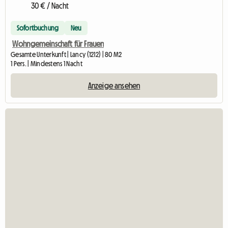
30 € / Nacht
Sofortbuchung
Neu
Wohngemeinschaft für Frauen
Gesamte Unterkunft | Lancy (1212) | 80 M2
1 Pers. | Mindestens 1 Nacht
Anzeige ansehen