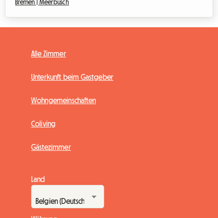
Bremen |
Meerbusch
Alle Zimmer
Unterkunft beim Gastgeber
Wohngemeinschaften
Coliving
Gästezimmer
Land