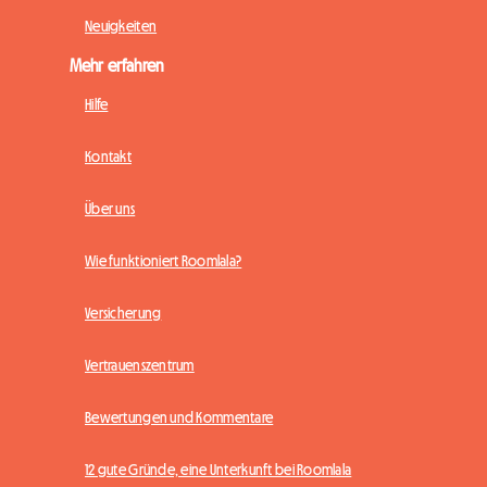
Neuigkeiten
Mehr erfahren
Hilfe
Kontakt
Über uns
Wie funktioniert Roomlala?
Versicherung
Vertrauenszentrum
Bewertungen und Kommentare
12 gute Gründe, eine Unterkunft bei Roomlala