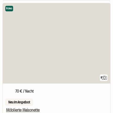
Video
8
70 € / Nacht
Neu im Angebot
Möblierte Maisonette