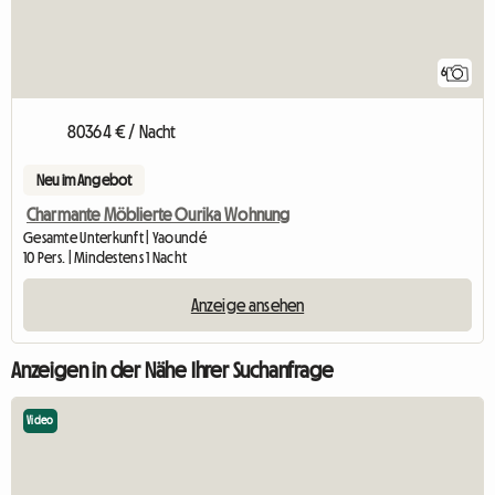
6
80364 € / Nacht
Neu im Angebot
Charmante Möblierte Ourika Wohnung
Gesamte Unterkunft | Yaoundé
10 Pers. | Mindestens 1 Nacht
Anzeige ansehen
Anzeigen in der Nähe Ihrer Suchanfrage
Video