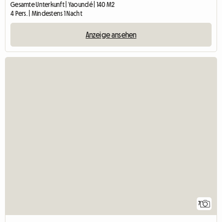
Gesamte Unterkunft | Yaoundé | 140 M2
4 Pers. | Mindestens 1 Nacht
Anzeige ansehen
7