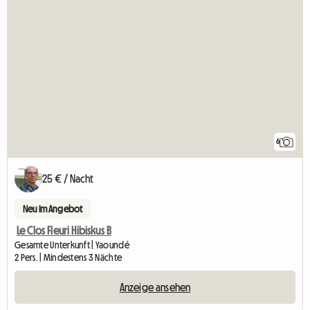
6
25 € / Nacht
Neu im Angebot
Le Clos Fleuri Hibiskus B
Gesamte Unterkunft | Yaoundé
2 Pers. | Mindestens 3 Nächte
Anzeige ansehen