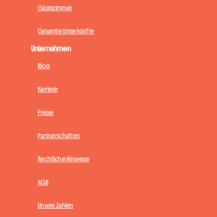
Gästezimmer
Gesamte Unterkünfte
Unternehmen
Blog
Karriere
Presse
Partnerschaften
Rechtliche Hinweise
AGB
Unsere Zahlen