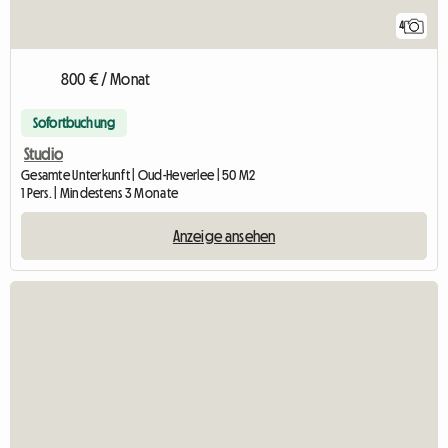
4
800 € / Monat
Sofortbuchung
Studio
Gesamte Unterkunft | Oud-Heverlee | 50 M2
1 Pers. | Mindestens 3 Monate
Anzeige ansehen