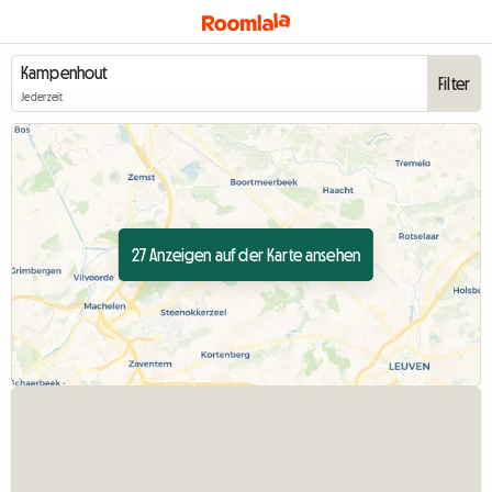
Filter
Jederzeit
27 Anzeigen auf der Karte ansehen