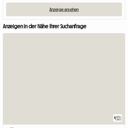
Anzeige ansehen
Anzeigen in der Nähe Ihrer Suchanfrage
5