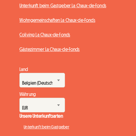
Unterkunft beim Gastgeber La Chaux-de-Fonds
Wohngemeinschaften La Chaux-de-Fonds
Coliving La Chaux-de-Fonds
Gästezimmer La Chaux-de-Fonds
Land
Währung
Unsere Unterkunftsarten
Unterkunft beim Gastgeber