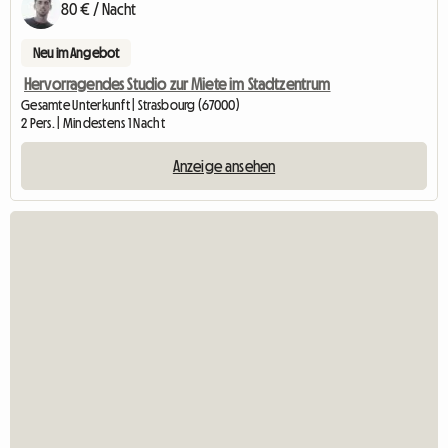
80 € / Nacht
Neu im Angebot
Hervorragendes Studio zur Miete im Stadtzentrum
Gesamte Unterkunft | Strasbourg (67000)
2 Pers. | Mindestens 1 Nacht
Anzeige ansehen