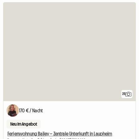
25
170 € / Nacht
Neu im Angebot
Ferienwohnung Bailey – Zentrale Unterkunft in Laupheim