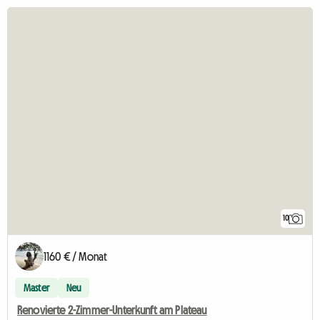
10
1160 € / Monat
Master
Neu
Renovierte 2-Zimmer-Unterkunft am Plateau