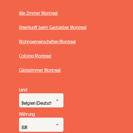
Alle Zimmer Montreal
Unterkunft beim Gastgeber Montreal
Wohngemeinschaften Montreal
Coliving Montreal
Gästezimmer Montreal
Land
Währung