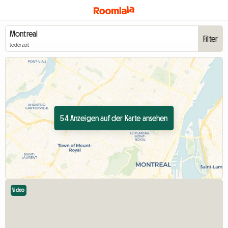
Filter
Jederzeit
54 Anzeigen auf der Karte ansehen
Video