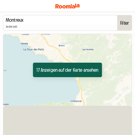
Filter
Jederzeit
17 Anzeigen auf der Karte ansehen