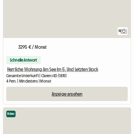
10
3295 € / Monat
Schnelle Antwort
Herrliche Wohnung Am See Im 5. Und Letzten Stock
Gesamte Unterkunft | Clarens VD (1815)
4 Pers. | Mindestens 1 Monat
Anzeige ansehen
Video