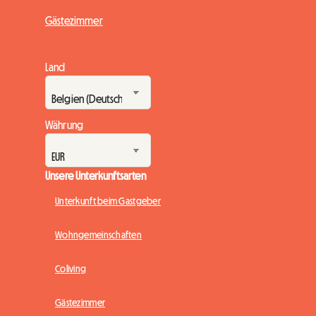
Gästezimmer
Land
Währung
Unsere Unterkunftsarten
Unterkunft beim Gastgeber
Wohngemeinschaften
Coliving
Gästezimmer