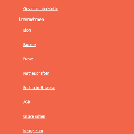
Gesamte Unterkünfte
Unternehmen
Blog
Karriere
Presse
Partnerschaften
Rechtliche Hinweise
AGB
Unsere Zahlen
Neuigkeiten