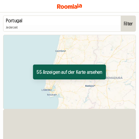
Filter
Jederzeit
55 Anzeigen auf der Karte ansehen