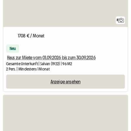
8
1708 € / Monat
Neu
Haus zur Miete vom 01.09.2026 bis zum 30.09.2026
Gesamte Unterkunft | Salvan (1922) | 96 M2
2 Pers. | Mindestens 1 Monat
Anzeige ansehen