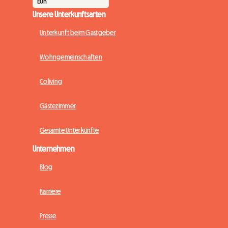
Unsere Unterkunftsarten
Unterkunft beim Gastgeber
Wohngemeinschaften
Coliving
Gästezimmer
Gesamte Unterkünfte
Unternehmen
Blog
Karriere
Presse