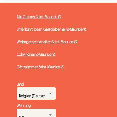
Alle Zimmer Saint-Maurice VS
Unterkunft beim Gastgeber Saint-Maurice VS
Wohngemeinschaften Saint-Maurice VS
Coliving Saint-Maurice VS
Gästezimmer Saint-Maurice VS
Land
Währung