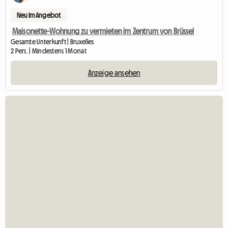
Neu im Angebot
Maisonette-Wohnung zu vermieten im Zentrum von Brüssel
Gesamte Unterkunft | Bruxelles
2 Pers. | Mindestens 1 Monat
Anzeige ansehen