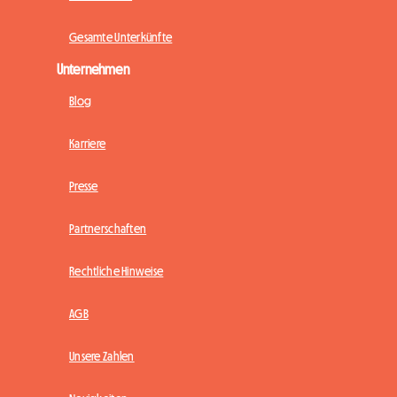
Gesamte Unterkünfte
Unternehmen
Blog
Karriere
Presse
Partnerschaften
Rechtliche Hinweise
AGB
Unsere Zahlen