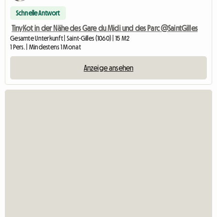
Schnelle Antwort
TinyKot in der Nähe des Gare du Midi und des Parc @SaintGilles
Gesamte Unterkunft | Saint-Gilles (1060) | 15 M2
1 Pers. | Mindestens 1 Monat
Anzeige ansehen