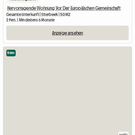
Hervorragende Wohnung Vor Der Europäischen Gemeinschaft
Gesamte Unterkunft | Etterbeek | 50 M2
2 Pers. | Mindestens 6 Monate
Anzeige ansehen
Video