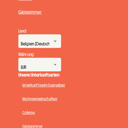
Gästezimmer
Land
Währung
Unsere Unterkunftsarten
Unterkunft beim Gastgeber
Wohngemeinschaften
Coliving
Gästezimmer