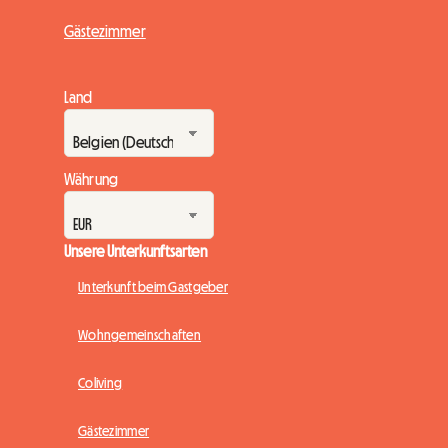
Gästezimmer
Land
Währung
Unsere Unterkunftsarten
Unterkunft beim Gastgeber
Wohngemeinschaften
Coliving
Gästezimmer