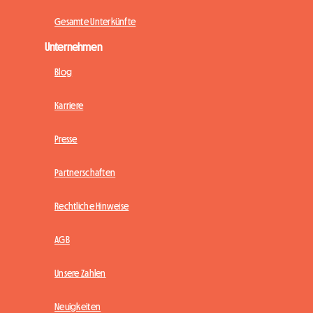
Gesamte Unterkünfte
Unternehmen
Blog
Karriere
Presse
Partnerschaften
Rechtliche Hinweise
AGB
Unsere Zahlen
Neuigkeiten