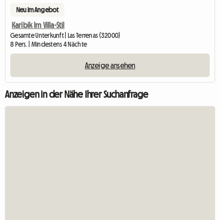
Neu im Angebot
Karibik Im Villa-Stil
Gesamte Unterkunft | Las Terrenas (32000)
8 Pers. | Mindestens 4 Nächte
Anzeige ansehen
Anzeigen in der Nähe Ihrer Suchanfrage