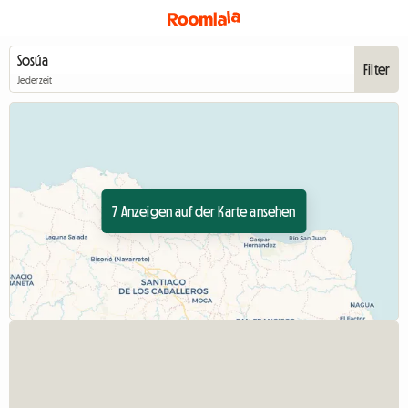
Filter
Jederzeit
7 Anzeigen auf der Karte ansehen