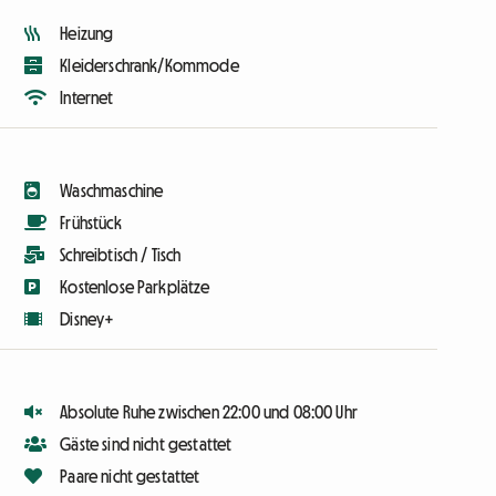
Heizung
Kleiderschrank/Kommode
Internet
Waschmaschine
Frühstück
Schreibtisch / Tisch
Kostenlose Parkplätze
Disney+
Absolute Ruhe zwischen 22:00 und 08:00 Uhr
Gäste sind nicht gestattet
Paare nicht gestattet