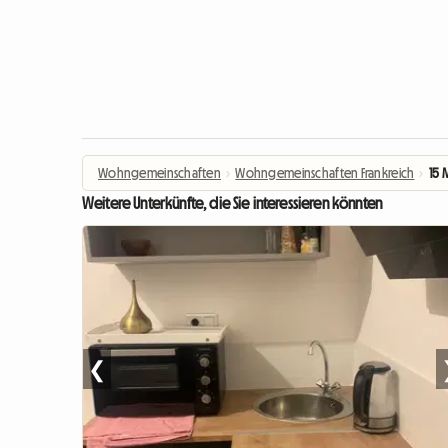
Wohngemeinschaften
›
Wohngemeinschaften Frankreich
›
15 
Weitere Unterkünfte, die Sie interessieren könnten
❮