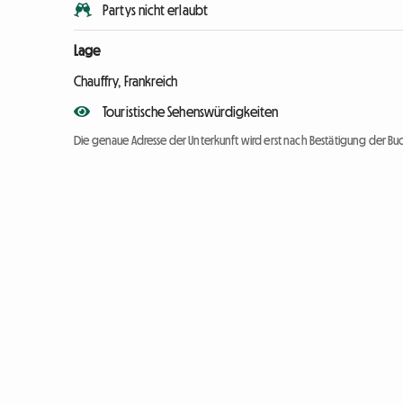
Partys nicht erlaubt
Lage
Chauffry, Frankreich
Touristische Sehenswürdigkeiten
Die genaue Adresse der Unterkunft wird erst nach Bestätigung der Bu