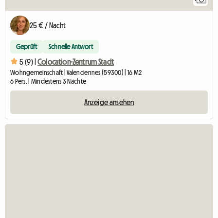
25 € / Nacht
Geprüft
Schnelle Antwort
5 (9) |
Colocation-Zentrum Stadt
Wohngemeinschaft | Valenciennes (59300) | 16 M2
6 Pers. | Mindestens 3 Nächte
Anzeige ansehen