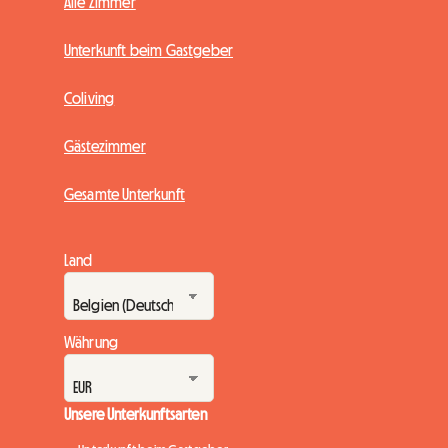
Alle Zimmer
Unterkunft beim Gastgeber
Coliving
Gästezimmer
Gesamte Unterkunft
Land
Währung
Unsere Unterkunftsarten