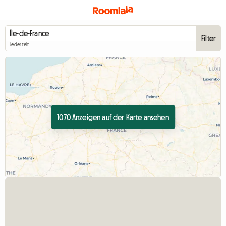
Filter
Jederzeit
1070 Anzeigen auf der Karte ansehen