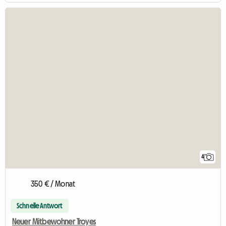
4
350 € / Monat
Schnelle Antwort
Neuer Mitbewohner Troyes