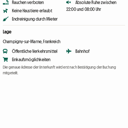
Rauchen verboten
Absolute Ruhe zwischen
22:00 und 08:00 Uhr
Keine Haustiere erlaubt
Endreinigung durch Mieter
Lage
Champigny-sur-Marne, Frankreich
Öffentliche Verkehrsmittel
Bahnhof
Einkaufsmöglichkeiten
Die genaue Adresse der Unterkunft wird erst nach Bestätigung der Buchung
mitgeteilt.