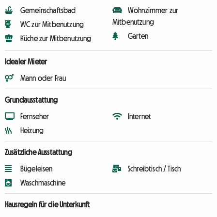
Gemeinschaftsbad
Wohnzimmer zur
Mitbenutzung
WC zur Mitbenutzung
Garten
Küche zur Mitbenutzung
Idealer Mieter
Mann oder Frau
Grundausstattung
Fernseher
Internet
Heizung
Zusätzliche Ausstattung
Bügeleisen
Schreibtisch / Tisch
Waschmaschine
Hausregeln für die Unterkunft