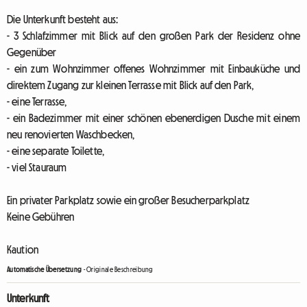
Die Unterkunft besteht aus:
- 3 Schlafzimmer mit Blick auf den großen Park der Residenz ohne
Gegenüber
- ein zum Wohnzimmer offenes Wohnzimmer mit Einbauküche und
direktem Zugang zur kleinen Terrasse mit Blick auf den Park,
- eine Terrasse,
- ein Badezimmer mit einer schönen ebenerdigen Dusche mit einem
neu renovierten Waschbecken,
- eine separate Toilette,
- viel Stauraum
Ein privater Parkplatz sowie ein großer Besucherparkplatz
Keine Gebühren
Kaution
Automatische Übersetzung
-
Originale Beschreibung
Unterkunft