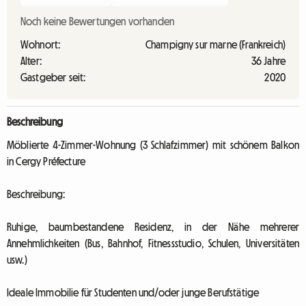
Noch keine Bewertungen vorhanden
Wohnort:
Champigny sur marne (Frankreich)
Alter:
36 Jahre
Gastgeber seit:
2020
Beschreibung
Möblierte 4-Zimmer-Wohnung (3 Schlafzimmer) mit schönem Balkon
in Cergy Préfecture
Beschreibung:
Ruhige, baumbestandene Residenz, in der Nähe mehrerer
Annehmlichkeiten (Bus, Bahnhof, Fitnessstudio, Schulen, Universitäten
usw.)
Ideale Immobilie für Studenten und/oder junge Berufstätige