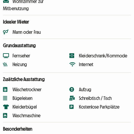
Wohnzimmer zur
Mitbenutzung
Idealer Mieter
Mann oder Frau
Grundausstattung
Fernseher
Kleiderschrank/Kommode
Heizung
Internet
Zusätzliche Ausstattung
Wäschetrockner
Aufzug
Bügeleisen
Schreibtisch / Tisch
Kleiderbügel
Kostenlose Parkplätze
Waschmaschine
Besonderheiten