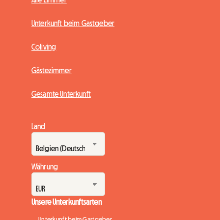
Unterkunft beim Gastgeber
Coliving
Gästezimmer
Gesamte Unterkunft
Land
Währung
Unsere Unterkunftsarten
Unterkunft beim Gastgeber