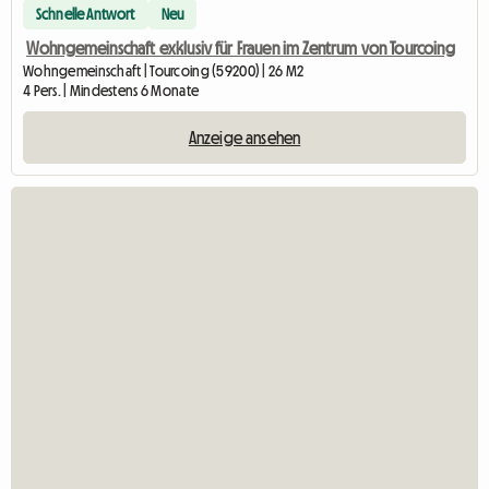
Schnelle Antwort
Neu
Wohngemeinschaft exklusiv für Frauen im Zentrum von Tourcoing
Wohngemeinschaft | Tourcoing (59200) | 26 M2
4 Pers. | Mindestens 6 Monate
Anzeige ansehen