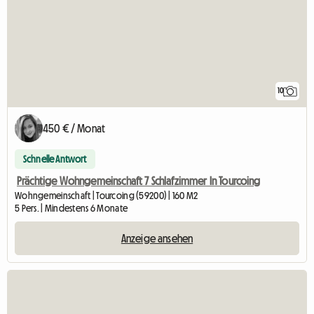
10
450 € / Monat
Schnelle Antwort
Prächtige Wohngemeinschaft 7 Schlafzimmer In Tourcoing
Wohngemeinschaft | Tourcoing (59200) | 160 M2
5 Pers. | Mindestens 6 Monate
Anzeige ansehen