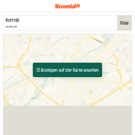
Filter
Jederzeit
13 Anzeigen auf der Karte ansehen