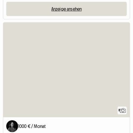
Anzeige ansehen
8
1000 € / Monat