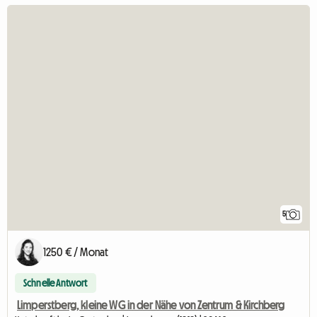
5
1250 € / Monat
Schnelle Antwort
Limperstberg, kleine WG in der Nähe von Zentrum & Kirchberg