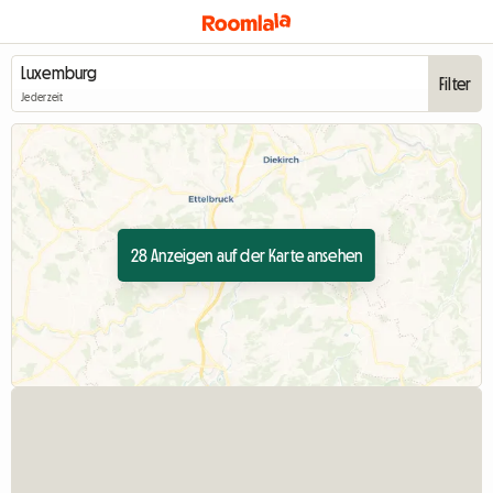
Filter
Jederzeit
28 Anzeigen auf der Karte ansehen