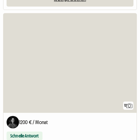
12
1200 € / Monat
Schnelle Antwort