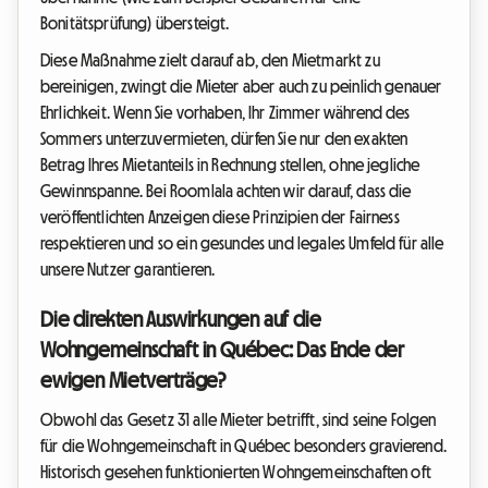
Bonitätsprüfung) übersteigt.
Diese Maßnahme zielt darauf ab, den Mietmarkt zu
bereinigen, zwingt die Mieter aber auch zu peinlich genauer
Ehrlichkeit. Wenn Sie vorhaben, Ihr Zimmer während des
Sommers unterzuvermieten, dürfen Sie nur den exakten
Betrag Ihres Mietanteils in Rechnung stellen, ohne jegliche
Gewinnspanne. Bei Roomlala achten wir darauf, dass die
veröffentlichten Anzeigen diese Prinzipien der Fairness
respektieren und so ein gesundes und legales Umfeld für alle
unsere Nutzer garantieren.
Die direkten Auswirkungen auf die
Wohngemeinschaft in Québec: Das Ende der
ewigen Mietverträge?
Obwohl das Gesetz 31 alle Mieter betrifft, sind seine Folgen
für die Wohngemeinschaft in Québec besonders gravierend.
Historisch gesehen funktionierten Wohngemeinschaften oft