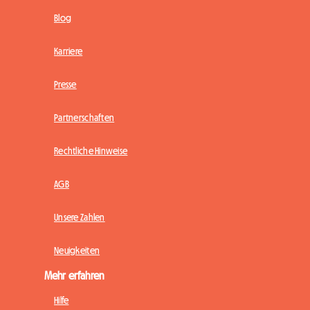
Blog
Karriere
Presse
Partnerschaften
Rechtliche Hinweise
AGB
Unsere Zahlen
Neuigkeiten
Mehr erfahren
Hilfe