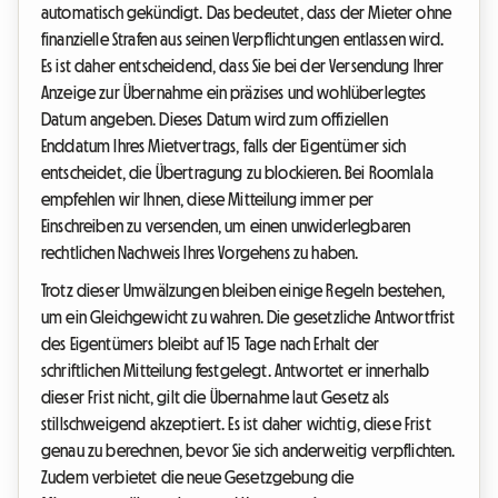
automatisch gekündigt. Das bedeutet, dass der Mieter ohne
finanzielle Strafen aus seinen Verpflichtungen entlassen wird.
Es ist daher entscheidend, dass Sie bei der Versendung Ihrer
Anzeige zur Übernahme ein präzises und wohlüberlegtes
Datum angeben. Dieses Datum wird zum offiziellen
Enddatum Ihres Mietvertrags, falls der Eigentümer sich
entscheidet, die Übertragung zu blockieren. Bei Roomlala
empfehlen wir Ihnen, diese Mitteilung immer per
Einschreiben zu versenden, um einen unwiderlegbaren
rechtlichen Nachweis Ihres Vorgehens zu haben.
Trotz dieser Umwälzungen bleiben einige Regeln bestehen,
um ein Gleichgewicht zu wahren. Die gesetzliche Antwortfrist
des Eigentümers bleibt auf 15 Tage nach Erhalt der
schriftlichen Mitteilung festgelegt. Antwortet er innerhalb
dieser Frist nicht, gilt die Übernahme laut Gesetz als
stillschweigend akzeptiert. Es ist daher wichtig, diese Frist
genau zu berechnen, bevor Sie sich anderweitig verpflichten.
Zudem verbietet die neue Gesetzgebung die