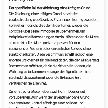
Der spezifische Fall der Ablehnung ohne triftigen Grund
Die Ablehnung ohne triftigen Grund ist seit der
Verabschiedung des Gesetzes 31 zur neuen Norm geworden.
Konkret ermöglicht dies dem Eigentümer, wieder die
Kontrolle über seine Immobilie zu übernehmen, um
beispielsweise Renovierungen durchzuführen oder die Miete
an den aktuellen Marktpreis anzupassen. Für den
ausziehenden Mieter ist dies ein einfacher Ausweg ohne
zusätzliche Kosten. Diese Bestimmung schafft jedoch eine
enorme Unsicherheit für die Kandidaten, die den Mietvertrag
übernehmen möchten, da sie nie sicher sein können, die
Wohnung zu bekommen, solange der Eigentümer nicht
ausdrücklich zugestimmt oder die 15-tägige Frist
verstreichen gelassen hat.
Daher ist es für Mieter lebenswichtig, ihr Dossier gut
vorzubereiten. Auch wenn der Eigentümer ohne Grund
ablehnen kann, kann die Vorlage eines soliden und