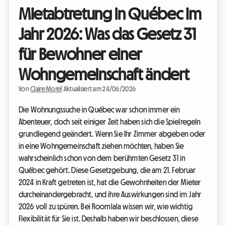
Mietabtretung in Québec im
Jahr 2026: Was das Gesetz 31
für Bewohner einer
Wohngemeinschaft ändert
Von
Claire Morel
|
Aktualisiert am 24/06/2026
Die Wohnungssuche in Québec war schon immer ein
Abenteuer, doch seit einiger Zeit haben sich die Spielregeln
grundlegend geändert. Wenn Sie Ihr Zimmer abgeben oder
in eine Wohngemeinschaft ziehen möchten, haben Sie
wahrscheinlich schon von dem berühmten Gesetz 31 in
Québec gehört. Diese Gesetzgebung, die am 21. Februar
2024 in Kraft getreten ist, hat die Gewohnheiten der Mieter
durcheinandergebracht, und ihre Auswirkungen sind im Jahr
2026 voll zu spüren. Bei Roomlala wissen wir, wie wichtig
Flexibilität für Sie ist. Deshalb haben wir beschlossen, diese