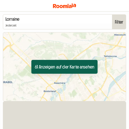
Filter
Jederzeit
61 Anzeigen auf der Karte ansehen