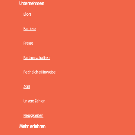
Unternehmen
Blog
Karriere
Presse
Partnerschaften
Rechtliche Hinweise
AGB
Unsere Zahlen
Neuigkeiten
Mehr erfahren