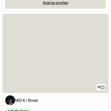
Anzeige ansehen
25
1403 € / Monat