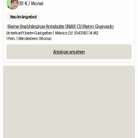
311 € / Monat
Neu im Angebot
Kleine Unabhängige Hotelsuite UNAM CU Metro Quevedo
Unterkunft beim Gastgeber | México D.F. (04318) | 14 M2
1 Pers. | Mindestens 1 Monat
Anzeige ansehen