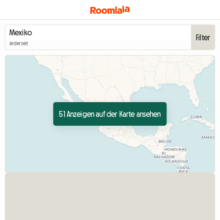
Filter
Jederzeit
51 Anzeigen auf der Karte ansehen