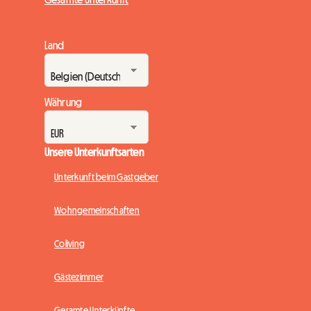
Land
Währung
Unsere Unterkunftsarten
Unterkunft beim Gastgeber
Wohngemeinschaften
Coliving
Gästezimmer
Gesamte Unterkünfte