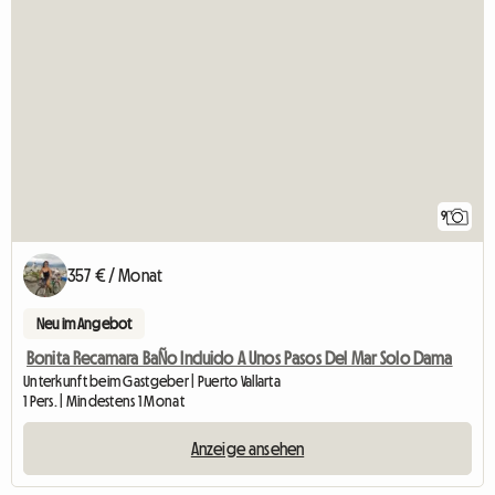
9
357 € / Monat
Neu im Angebot
Bonita Recamara BaÑo Incluido A Unos Pasos Del Mar Solo Dama
Unterkunft beim Gastgeber | Puerto Vallarta
1 Pers. | Mindestens 1 Monat
Anzeige ansehen