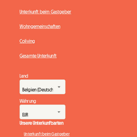
Unterkunft beim Gastgeber
Wohngemeinschaften
Coliving
Gesamte Unterkunft
Land
Währung
Unsere Unterkunftsarten
Unterkunft beim Gastgeber