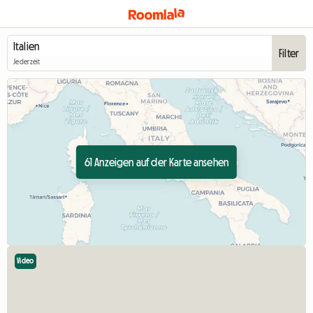
Filter
Jederzeit
61 Anzeigen auf der Karte ansehen
Video