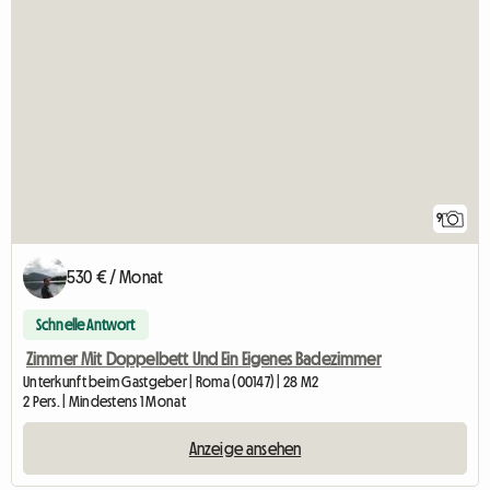
9
530 € / Monat
Schnelle Antwort
Zimmer Mit Doppelbett Und Ein Eigenes Badezimmer
Unterkunft beim Gastgeber | Roma (00147) | 28 M2
2 Pers. | Mindestens 1 Monat
Anzeige ansehen