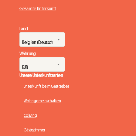
Gesamte Unterkunft
Land
Währung
Unsere Unterkunftsarten
Unterkunft beim Gastgeber
Wohngemeinschaften
Coliving
Gästezimmer