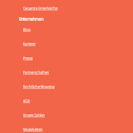
Gesamte Unterkünfte
Unternehmen
Blog
Karriere
Presse
Partnerschaften
Rechtliche Hinweise
AGB
Unsere Zahlen
Neuigkeiten