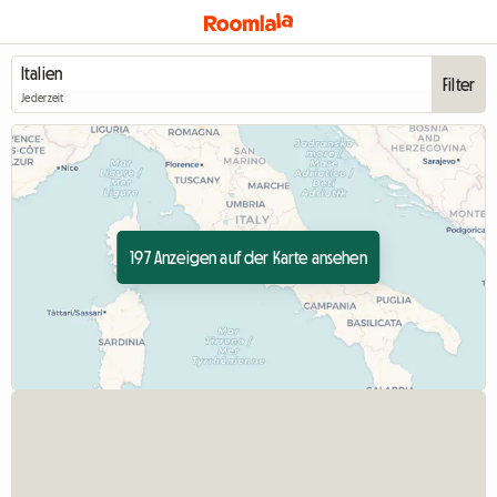
Filter
Jederzeit
197 Anzeigen auf der Karte ansehen